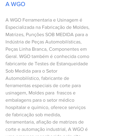
A WGO
A WGO Ferramentaria e Usinagem é 
Especializada na Fabricação de Moldes, 
Matrizes, Punções SOB MEDIDA para a 
Indústria de Peças Automobilísticas, 
Peças Linha Branca, Componentes em 
Geral. WGO também é conhecida como 
fabricante de Testes de Estanqueidade 
Sob Medida para o Setor 
Automobilístico, fabricante de 
ferramentas especiais de corte para 
usinagem, Moldes para  frascos e 
embalagens para o setor médico 
hospitalar e químico, oferece serviços 
de fabricação sob medida, 
ferramentaria, afiação de matrizes de 
corte e automação industrial, A WGO é 