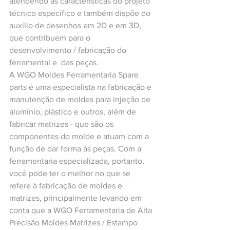
atendendo as características do projeto 
técnico específico e também dispõe do 
auxílio de desenhos em 2D e em 3D, 
que contribuem para o 
desenvolvimento / fabricação do 
ferramental e  das peças.
A WGO Moldes Ferramentaria Spare 
parts é uma especialista na fabricação e 
manutenção de moldes para injeção de 
alumínio, plástico e outros, além de 
fabricar matrizes - que são os 
componentes do molde e atuam com a 
função de dar forma às peças. Com a 
ferramentaria especializada, portanto, 
você pode ter o melhor no que se 
refere à fabricação de moldes e 
matrizes, principalmente levando em 
conta que a WGO Ferramentaria de Alta 
Precisão Moldes Matrizes / Estampo 