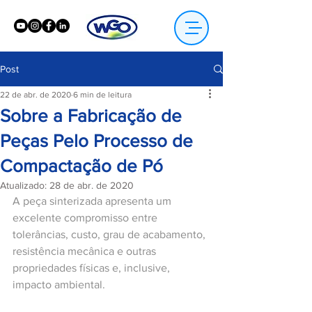
Post
22 de abr. de 2020
6 min de leitura
Sobre a Fabricação de
Peças Pelo Processo de
Compactação de Pó
Atualizado:
28 de abr. de 2020
A peça sinterizada apresenta um 
excelente compromisso entre 
tolerâncias, custo, grau de acabamento, 
resistência mecânica e outras 
propriedades físicas e, inclusive, 
impacto ambiental.