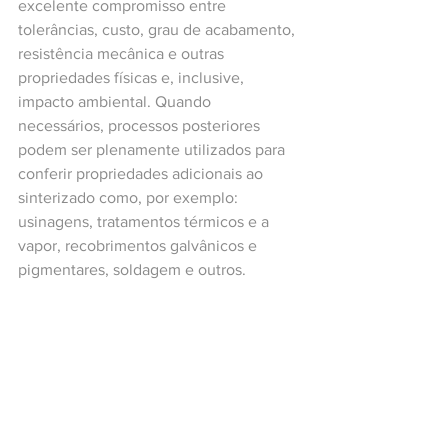
excelente compromisso entre 
tolerâncias, custo, grau de acabamento, 
resistência mecânica e outras 
propriedades físicas e, inclusive, 
impacto ambiental. Quando 
necessários, processos posteriores 
podem ser plenamente utilizados para 
conferir propriedades adicionais ao 
sinterizado como, por exemplo: 
usinagens, tratamentos térmicos e a 
vapor, recobrimentos galvânicos e 
pigmentares, soldagem e outros.