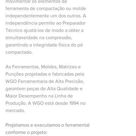
movimentar os elementos da 
ferramenta de compactação ou molde 
independentemente um dos outros. A 
independência permite ao Preparador 
Técnico ajustá-los de modo a obter a 
simultaneidade na compressão, 
garantindo a integridade física do pó 
compactado.
As Ferramentas, Moldes, Matrizes e 
Punções projetadas e fabricadas pela 
WGO Ferramentaria de Alta Precisão, 
garantem peças de Alta Qualidade e 
Maior Desempenho na Linha de 
Produção. A WGO está desde 1994 no 
mercado.
Projetamos e executamos o ferramental 
conforme o projeto: