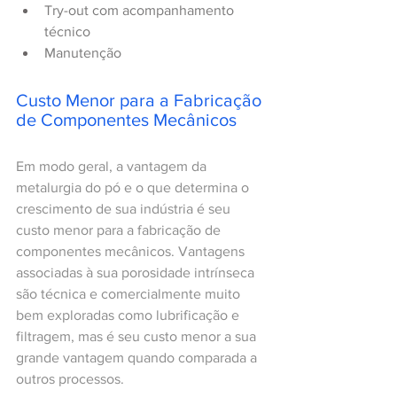
Try-out com acompanhamento 
técnico
Manutenção
Custo Menor para a Fabricação 
de Componentes Mecânicos
Em modo geral, a vantagem da 
metalurgia do pó e o que determina o 
crescimento de sua indústria é seu 
custo menor para a fabricação de 
componentes mecânicos. Vantagens 
associadas à sua porosidade intrínseca 
são técnica e comercialmente muito 
bem exploradas como lubrificação e 
filtragem, mas é seu custo menor a sua 
grande vantagem quando comparada a 
outros processos.