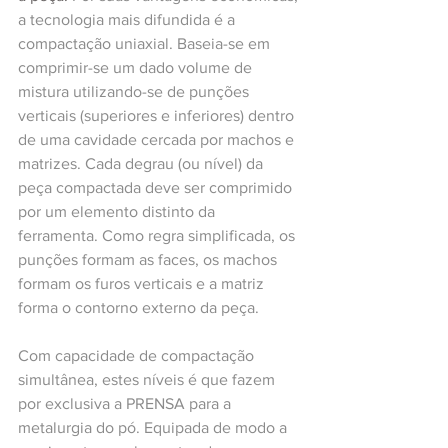
a tecnologia mais difundida é a 
compactação uniaxial. Baseia-se em 
comprimir-se um dado volume de 
mistura utilizando-se de punções 
verticais (superiores e inferiores) dentro 
de uma cavidade cercada por machos e 
matrizes. Cada degrau (ou nível) da 
peça compactada deve ser comprimido 
por um elemento distinto da 
ferramenta. Como regra simplificada, os 
punções formam as faces, os machos 
formam os furos verticais e a matriz 
forma o contorno externo da peça.
Com capacidade de compactação 
simultânea, estes níveis é que fazem 
por exclusiva a PRENSA para a 
metalurgia do pó. Equipada de modo a 