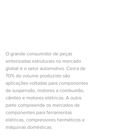
O grande consumidor de peças 
sinterizadas estruturais no mercado 
global é o setor automotivo. Cerca de 
70% do volume produzido são 
aplicações voltadas para componentes 
de suspensão, motores a combustão, 
câmbio e motores elétricos. A outra 
parte compreende os mercados de 
componentes para ferramentas 
elétricas, compressores herméticos e 
máquinas domésticas.