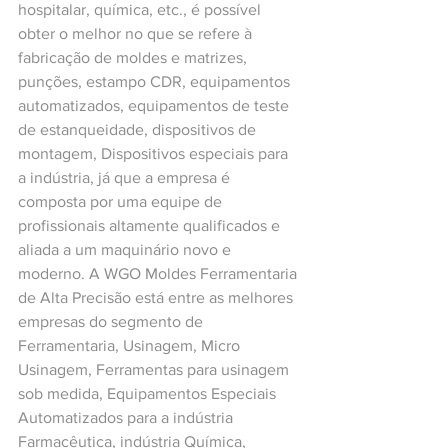
hospitalar, química, etc., é possível 
obter o melhor no que se refere à 
fabricação de moldes e matrizes, 
punções, estampo CDR, equipamentos 
automatizados, equipamentos de teste 
de estanqueidade, dispositivos de 
montagem, Dispositivos especiais para 
a indústria, já que a empresa é 
composta por uma equipe de 
profissionais altamente qualificados e 
aliada a um maquinário novo e 
moderno. A WGO Moldes Ferramentaria 
de Alta Precisão está entre as melhores 
empresas do segmento de 
Ferramentaria, Usinagem, Micro 
Usinagem, Ferramentas para usinagem 
sob medida, Equipamentos Especiais 
Automatizados para a indústria 
Farmacêutica, indústria Química, 