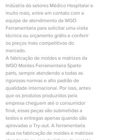
Indústria do setores Médico Hospitalar e 
muito mais, entre em contato com a 
equipe de atendimento da WGO 
Ferramentaria para solicitar uma visita 
técnica ou orçamento grátis e conferir 
os preços mais competitivos do 
mercado.
A fabricação de moldes e matrizes da 
WGO Moldes Ferramentaria Sparte 
parts, sempre atendendo a todas as 
rigorosas normas e alto padrão de 
qualidade internacional. Por isso, antes 
que os produtos produzidos pela 
empresa cheguem até o consumidor 
final, essas peças são submetidas a 
testes e entregas apenas quando são 
aprovadas o Try-out. A ferramentaria 
atua na fabricação de moldes e matrizes 