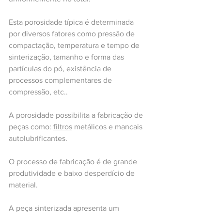
Esta porosidade típica é determinada 
por diversos fatores como pressão de 
compactação, temperatura e tempo de 
sinterização, tamanho e forma das 
partículas do pó, existência de 
processos complementares de 
compressão, etc.. 
A porosidade possibilita a fabricação de 
peças como: 
filtros
 metálicos e mancais 
autolubrificantes.
O processo de fabricação é de grande 
produtividade e baixo desperdício de 
material.
A peça sinterizada apresenta um 