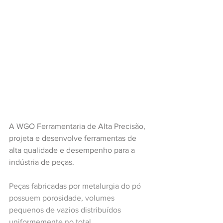
A WGO Ferramentaria de Alta Precisão, 
projeta e desenvolve ferramentas de 
alta qualidade e desempenho para a 
indústria de peças.
Peças fabricadas por metalurgia do pó 
possuem porosidade, volumes 
pequenos de vazios distribuídos 
uniformemente no total. 