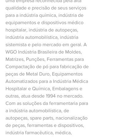
uma empresa reconhecida pela alta 
qualidade e precisão de seus serviços 
para a indústria química, indústria de 
equipamentos e dispositivos médico 
hospitalar, indústria de autopeças, 
indústria automobilística, indústria 
sistemista e pelo mercado em geral. A 
WGO Indústria Brasileira de Moldes, 
Matrizes, Punções, Ferramentas para 
Compactação de pó para fabricação de 
peças de Metal Duro, Equipamentos 
Automatizados para a Indústria Médica 
Hospitalar e Química, Embalagens e 
outras, atua desde 1994 no mercado. 
Com as soluções da ferramentaria para 
a indústria automobilística, de 
autopeças, spare parts, nacionalização 
de peças, ferramentas e dispositivos, 
indústria farmacêutica, médica, 