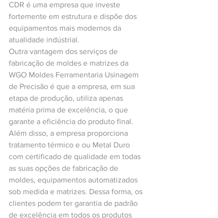
CDR é uma empresa que investe 
fortemente em estrutura e dispõe dos 
equipamentos mais modernos da 
atualidade indústrial.
Outra vantagem dos serviços de 
fabricação de moldes e matrizes da 
WGO Moldes Ferramentaria Usinagem 
de Precisão é que a empresa, em sua 
etapa de produção, utiliza apenas 
matéria prima de excelência, o que 
garante a eficiência do produto final. 
Além disso, a empresa proporciona 
tratamento térmico e ou Metal Duro 
com certificado de qualidade em todas 
as suas opções de fabricação de 
moldes, equipamentos automatizados 
sob medida e matrizes. Dessa forma, os 
clientes podem ter garantia de padrão 
de excelência em todos os produtos 