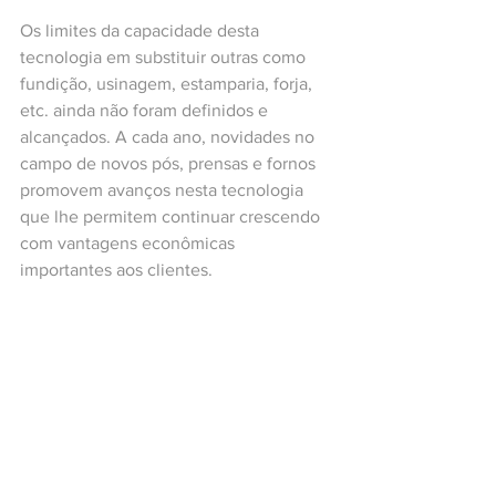
Os limites da capacidade desta 
tecnologia em substituir outras como 
fundição, usinagem, estamparia, forja, 
etc. ainda não foram definidos e 
alcançados. A cada ano, novidades no 
campo de novos pós, prensas e fornos 
promovem avanços nesta tecnologia 
que lhe permitem continuar crescendo 
com vantagens econômicas 
importantes aos clientes.