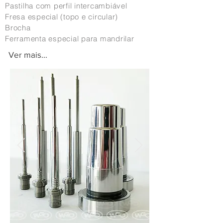
Pastilha com perfil intercambiável
Fresa especial (topo e circular)
Brocha
Ferramenta especial para mandrilar
Ver mais...