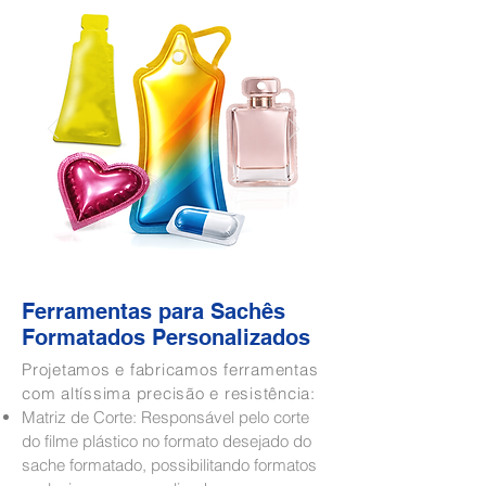
Ferramentas para Sachês
Formatados Personalizados
Projetamos e fabricamos ferramentas
com altíssima precisão e resistência:
Matriz de Corte: Responsável pelo corte
do filme plástico no formato desejado do
sache formatado, possibilitando formatos