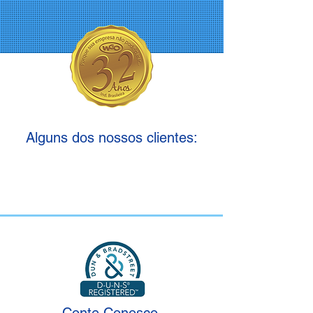
Alguns dos nossos clientes: