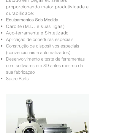
Estudo em peças existentes
proporcionando maior produtividade e
durabilidade:
Equipamentos Sob Medida
Carbite (M.D. e suas ligas)
Aço-ferramenta e Sintetizado
Aplicação de coberturas especiais
Construção de dispositivos especiais
(convencionais e automatizados)
Desenvolvimento e teste de ferramentas
com softwares em 3D antes mesmo da
sua fabricação
Spare Parts