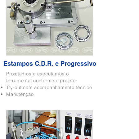
Estampos C.D.R. e Progressivo
Projetamos e executamos o
ferramental conforme o projeto:
Try-out com acompanhamento técnico
Manutenção