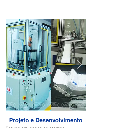
Projeto e Desenvolvimento