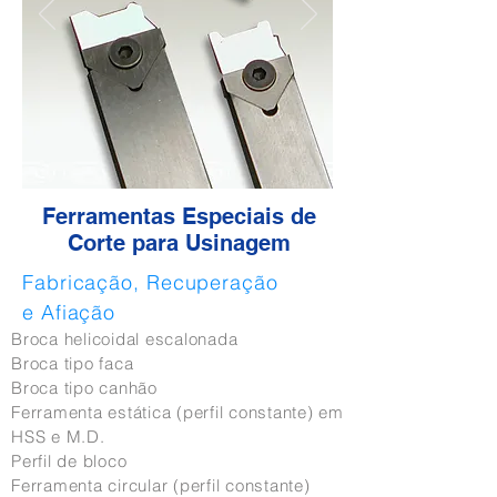
Ferramentas Especiais de
Corte para Usinagem
Fabricação, Recuperação
e Afiação
Broca helicoidal escalonada
Broca tipo faca
Broca tipo canhão
Ferramenta estática (perfil constante) em
HSS e M.D.
Perfil de bloco
Ferramenta circular (perfil constante)