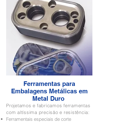
Ferramentas para
Embalagens Metálicas em
Metal Duro
Projetamos e fabricamos ferramentas
com altíssima precisão e resistência:
Ferramentais especiais de corte