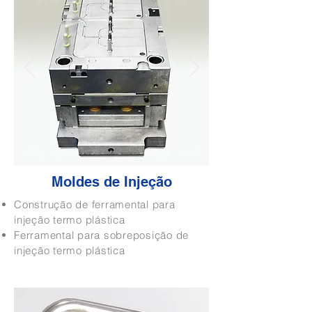
Moldes de Injeção
Construção de ferramental para
injeção termo plástica
Ferramental para sobreposição de
injeção termo plástica