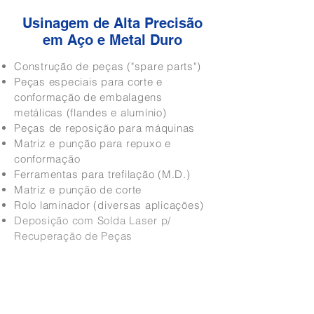
Usinagem de Alta Precisão
em Aço e Metal Duro
Construção de peças ("spare parts")
Peças especiais para corte e
conformação de embalagens
metálicas (flandes e alumínio)
Peças de reposição para máquinas
Matriz e punção para repuxo e
conformação
Ferramentas para trefilação (M.D.)
Matriz e punção de corte
Rolo laminador (diversas aplicações)
Deposição com Solda Laser p/
Recuperação de Peças