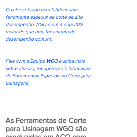
O valor cobrado para fabricar uma 
ferramenta especial de corte de alto 
desempenho WGO é em média 20% 
maior do que uma ferramenta de 
desempenho comum.
Fale com a Equipe 
WGO
 e saiba mais 
sobre afiação, recuperação e fabricação 
de Ferramentas Especiais de Corte para 
Usinagem!
As Ferramentas de Corte 
para Usinagem WGO são 
produzidas em AÇO com 