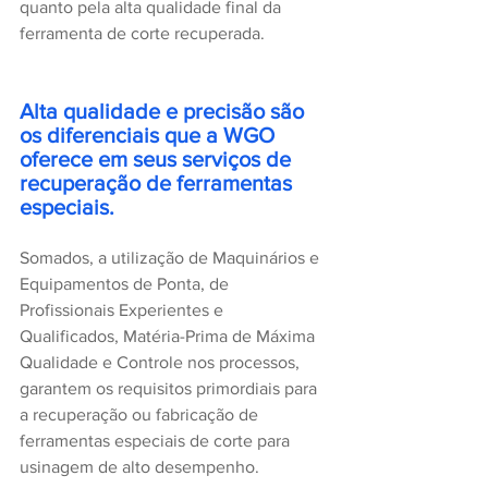
quanto pela alta qualidade final da 
ferramenta de corte recuperada.
Alta qualidade e precisão são 
os diferenciais que a WGO 
oferece em seus serviços de 
recuperação de ferramentas 
especiais. 
Somados, a utilização de Maquinários e 
Equipamentos de Ponta, de 
Profissionais Experientes e 
Qualificados, Matéria-Prima de Máxima 
Qualidade e Controle nos processos, 
garantem os requisitos primordiais para 
a recuperação ou fabricação de 
ferramentas especiais de corte para 
usinagem de alto desempenho.