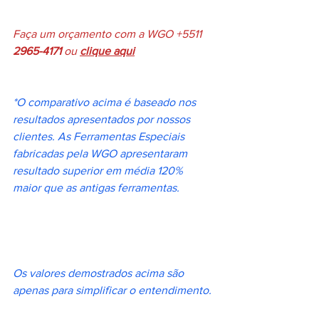
Faça um orçamento com a WGO +5511 
2965-4171
 ou 
clique aqui
*O comparativo acima é baseado nos 
resultados apresentados por nossos 
clientes. As Ferramentas Especiais 
fabricadas pela WGO apresentaram 
resultado superior em média 120% 
maior que as antigas ferramentas.
Os valores demostrados acima são 
apenas para simplificar o entendimento.