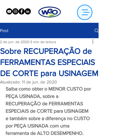
Post
2 de jun. de 2020
3 min de leitura
Sobre RECUPERAÇÃO de
FERRAMENTAS ESPECIAIS
DE CORTE para USINAGEM
Atualizado:
11 de jun. de 2020
Saiba como obter o MENOR CUSTO por 
PEÇA USINADA, sobre a  
RECUPERAÇÃO de FERRAMENTAS 
ESPECIAIS de CORTE para USINAGEM
e também sobre a diferença no CUSTO 
por PEÇA USINADA com uma 
ferramenta de ALTO DESEMPENHO.