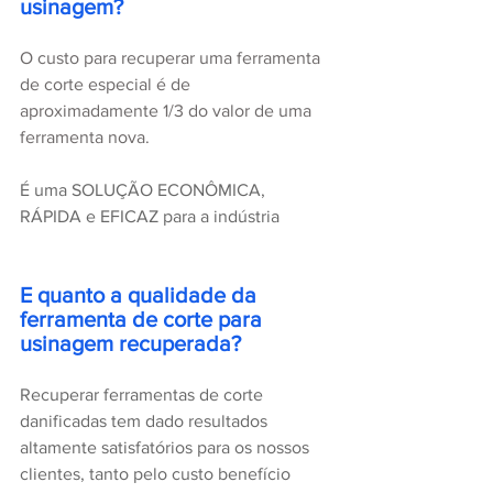
usinagem?
O custo para recuperar uma ferramenta 
de corte especial é de 
aproximadamente 1/3 do valor de uma 
ferramenta nova.
É uma SOLUÇÃO ECONÔMICA, 
RÁPIDA e EFICAZ para a indústria
E quanto a qualidade da 
ferramenta de corte para 
usinagem recuperada?
Recuperar ferramentas de corte 
danificadas tem dado resultados 
altamente satisfatórios para os nossos 
clientes, tanto pelo custo benefício 