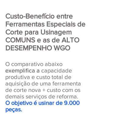
Custo-Benefício entre 
Ferramentas Especiais de 
Corte para Usinagem 
COMUNS e as de ALTO 
DESEMPENHO WGO
O comparativo abaixo
exemplifica a
 capacidade 
produtiva e custo total de 
aquisição de uma ferramenta 
de corte nova + custo com os 
demais serviços de reforma.
O objetivo é usinar de 9.000 
peças.