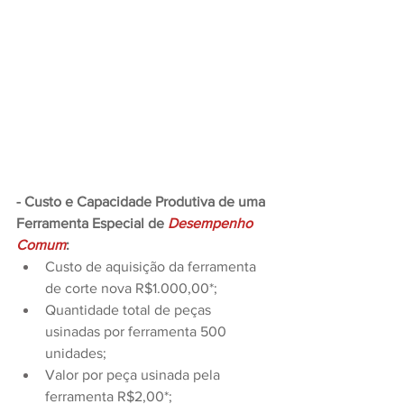
- Custo e Capacidade Produtiva de uma 
Ferramenta Especial de 
Desempenho 
Comum
:
Custo de aquisição da ferramenta 
de corte nova R$1.000,00*;
Quantidade total de peças 
usinadas por ferramenta 500 
unidades;
Valor por peça usinada pela 
ferramenta R$2,00*;