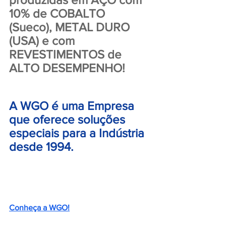
10% de COBALTO 
(Sueco), METAL DURO 
(USA) e com 
REVESTIMENTOS de 
ALTO DESEMPENHO!
A WGO é uma Empresa 
que oferece soluções 
especiais para a Indústria 
desde 1994.
Conheça a WGO!