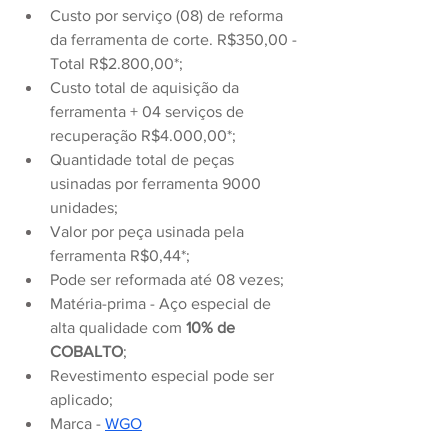
Custo por serviço (08) de reforma 
da ferramenta de corte. R$350,00 - 
Total R$2.800,00*;
Custo total de aquisição da 
ferramenta + 04 serviços de 
recuperação R$4.000,00*;
Quantidade total de peças 
usinadas por ferramenta 9000 
unidades;
Valor por peça usinada pela 
ferramenta R$0,44*;
Pode ser reformada até 08 vezes;
Matéria-prima - Aço especial de 
alta qualidade com 
10% de 
COBALTO
;
Revestimento especial pode ser 
aplicado;
Marca - 
WGO