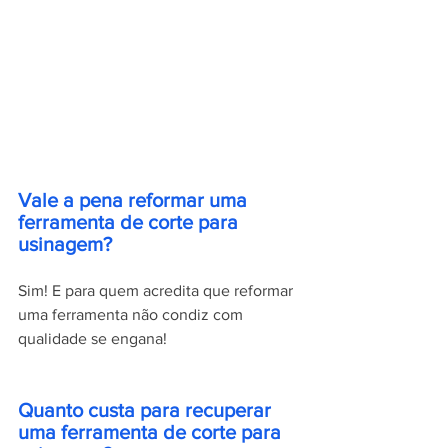
Vale a pena reformar uma 
ferramenta de corte para 
usinagem?
Sim! E para quem acredita que reformar 
uma ferramenta não condiz com 
qualidade se engana! 
Quanto custa para recuperar 
uma ferramenta de corte para 