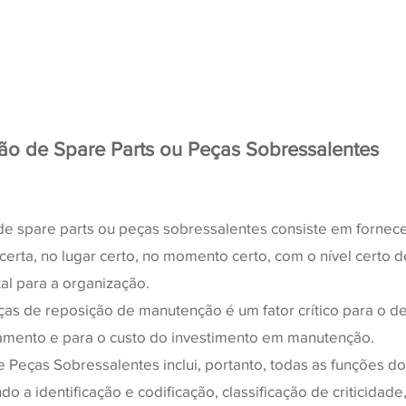
ão de Spare Parts ou Peças Sobressalentes
de spare parts ou peças sobressalentes consiste em fornece
certa, no lugar certo, no momento certo, com o nível certo d
al para a organização.
ças de reposição de manutenção é um fator crítico para o 
amento e para o custo do investimento em manutenção.
 Peças Sobressalentes inclui, portanto, todas as funções do
do a identificação e codificação, classificação de criticidade,