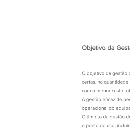
Objetivo da Gest
O objetivo da gestão 
certas, na quantidade 
com o menor custo tot
A gestão eficaz de pe
operacional do equip
O âmbito da gestão de
o ponto de uso, incluin