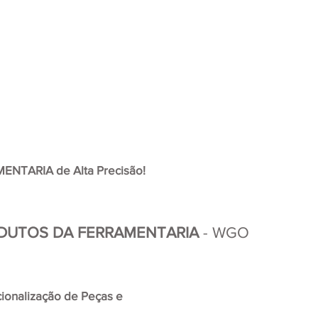
NTARIA de Alta Precisão! 
ODUTOS DA FERRAMENTARIA
 - WGO
cionalização de Peças e 