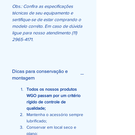
Obs.: Confira as especificações 
técnicas de seu equipamento e 
sertifique-se de estar comprando o 
modelo corréto. Em caso de dúvida 
ligue para nosso atendimento (11) 
2965-4171. 
Dicas para conservação e
montagem
Todos os nossos produtos 
WGO passam por um critério 
rígido de controle de 
qualidade;
Mantenha o acessório sempre 
lubrificado;
Conservar em local seco e 
plano;