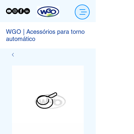
WGO | Acessórios para torno
automático