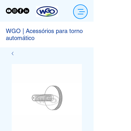
WGO | Acessórios para torno
automático