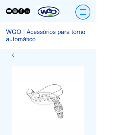
WGO | Acessórios para torno
automático