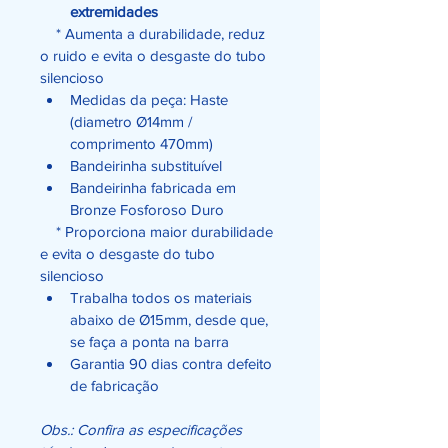
extremidades
 * Aumenta a durabilidade, reduz 
o ruido e evita o desgaste do tubo 
silencioso
Medidas da peça: Haste 
(diametro Ø14mm / 
comprimento 470mm)
Bandeirinha substituível
Bandeirinha fabricada em 
Bronze Fosforoso Duro
    * Proporciona maior durabilidade 
e evita o desgaste do tubo 
silencioso
Trabalha todos os materiais 
abaixo de Ø15mm, desde que, 
se faça a ponta na barra
Garantia 90 dias contra defeito 
de fabricação
Obs.: Confira as especificações 