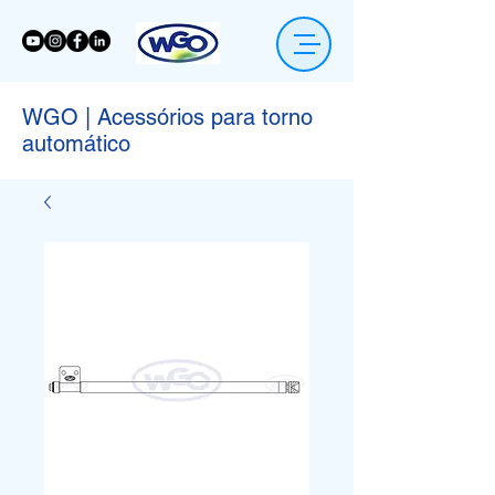
WGO | Acessórios para torno
automático