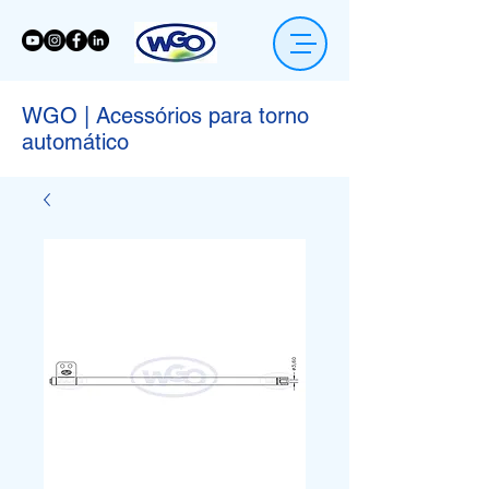
WGO | Acessórios para torno
automático