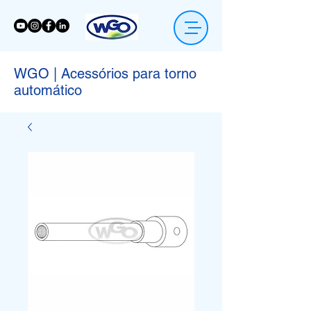
WGO | Acessórios para torno
automático