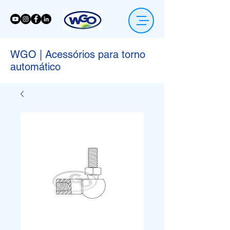
WGO | Acessórios para torno
automático