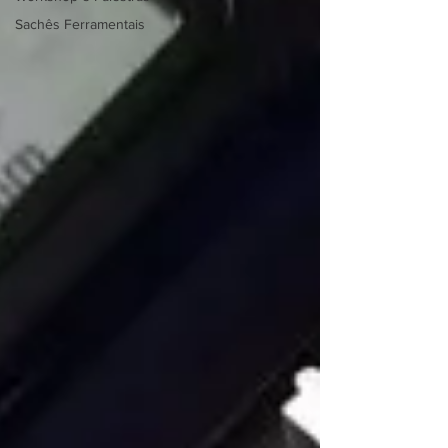
Sachês Ferramentais