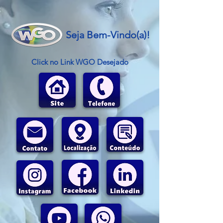
Seja Bem-Vindo(a)!
Click no Link WGO Desejado